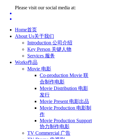
Please visit our social media at:
Home
首页
About Us
关于我们
Introduction 公司介绍
Key Person 关键人物
Services 服务
Works
作品
Movie 电影
Co-production Movie 联
合制作电影
Movie Distribution 电影
发行
Movie Present 电影出品
Movie Production 电影制
作
Movie Production Support
协力制作电影
TV Commercial 广告