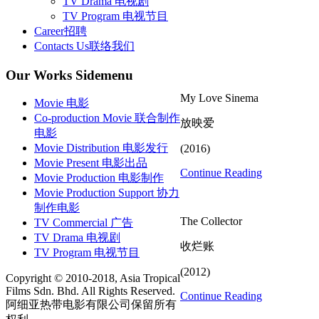
TV Drama 电视剧
TV Program 电视节目
Career
招聘
Contacts Us
联络我们
Our
Works Sidemenu
My Love Sinema
Movie 电影
Co-production Movie 联合制作
放映爱
电影
Movie Distribution 电影发行
(2016)
Movie Present 电影出品
Continue Reading
Movie Production 电影制作
Movie Production Support 协力
制作电影
The Collector
TV Commercial 广告
TV Drama 电视剧
收烂账
TV Program 电视节目
(2012)
Copyright © 2010-2018, Asia Tropical
Films Sdn. Bhd. All Rights Reserved.
Continue Reading
阿细亚热带电影有限公司保留所有